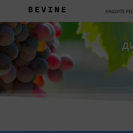
НАШИТЕ РЕ
Д