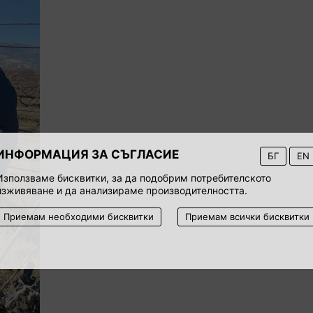
ИНФОРМАЦИЯ ЗА СЪГЛАСИЕ
БГ
EN
Използваме бисквитки, за да подобрим потребителското
изживяване и да анализираме производителността.
Приемам необходими бисквитки
Приемам всички бисквитки