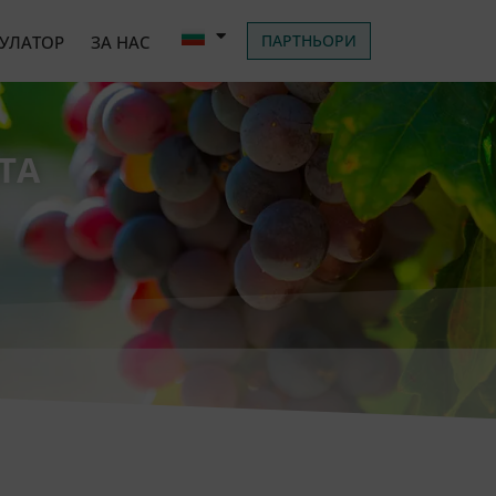
ПАРТНЬОРИ
УЛАТОР
ЗА НАС
ТА