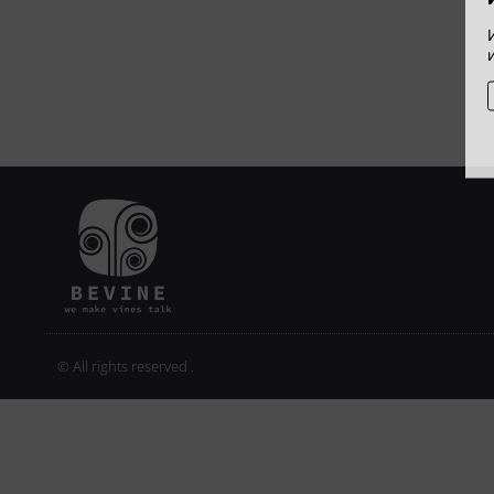
© All rights reserved .