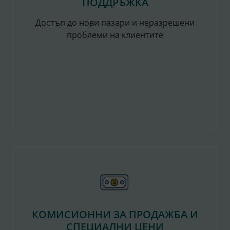
ПОДДРЪЖКА
Достъп до нови пазари и неразрешени
проблеми на клиентите
КОМИСИОННИ ЗА ПРОДАЖБА И
СПЕЦИАЛНИ ЦЕНИ