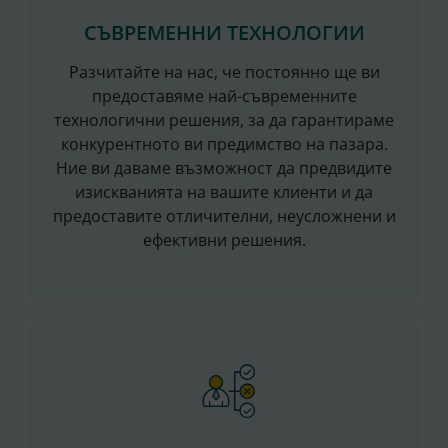
СЪВРЕМЕННИ ТЕХНОЛОГИИ
Разчитайте на нас, че постоянно ще ви
предоставяме най-съвременните
технологични решения, за да гарантираме
конкурентното ви предимство на пазара.
Ние ви даваме възможност да предвидите
изискванията на вашите клиенти и да
предоставите отличителни, неусложнени и
ефективни решения.