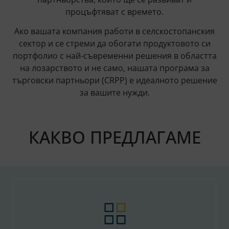
процъфтяват с времето.
Ако вашата компания работи в селскостопанския
сектор и се стреми да обогати продуктовото си
портфолио с най-съвременни решения в областта
на лозарството и не само, нашата програма за
търговски партньори (CRPP) е идеалното решение
за вашите нужди.
КАКВО ПРЕДЛАГАМЕ