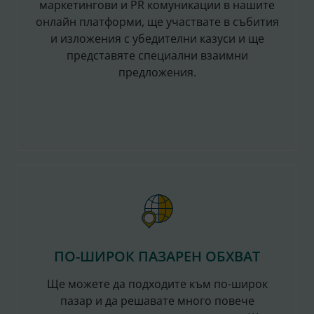
маркетингови и PR комуникации в нашите
онлайн платформи, ще участвате в събития
и изложения с убедителни казуси и ще
представяте специални взаимни
предложения.
ПО-ШИРОК ПАЗАРЕН ОБХВАТ
Ще можете да подходите към по-широк
пазар и да решавате много повече