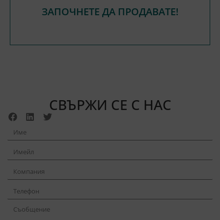
ЗАПОЧНЕТЕ ДА ПРОДАВАТЕ!
СВЪРЖИ СЕ С НАС