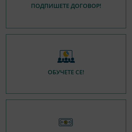
ПОДПИШЕТЕ ДОГОВОР!
ОБУЧЕТЕ СЕ!