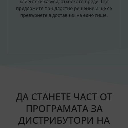
клиентски казуси, отколкото преди. Ще
предложите по-цялостно решение и ще се
превърнете в доставчик на едно гише.
ДА СТАНЕТЕ ЧАСТ ОТ
ПРОГРАМАТА ЗА
ДИСТРИБУТОРИ НА