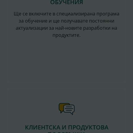
ОБУЧЕНИЯ
Ще се включите в специализирана програма
за обучение и ще получавате постоянни
актуализации за най-новите разработки на
продуктите.
КЛИЕНТСКА И ПРОДУКТОВА