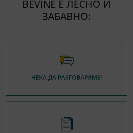
BEVINE Е ЛЕСНО И
ЗАБАВНО:
НЕКА ДА РАЗГОВАРЯМЕ!