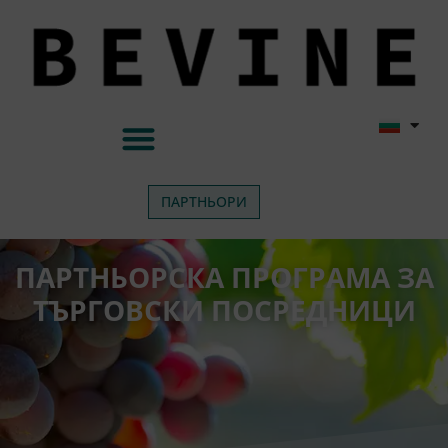
ПАРТНЬОРИ
ПАРТНЬОРСКА ПРОГРАМА ЗА
ТЪРГОВСКИ ПОСРЕДНИЦИ