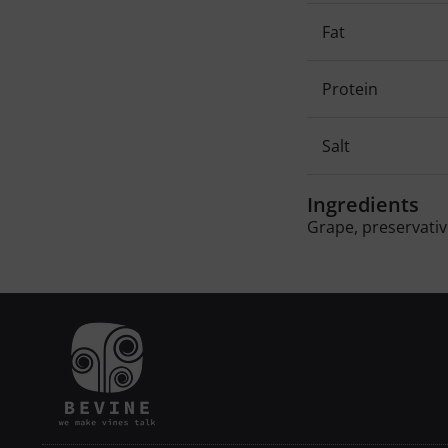
Fat
Protein
Salt
Ingredients
Grape, preservativ