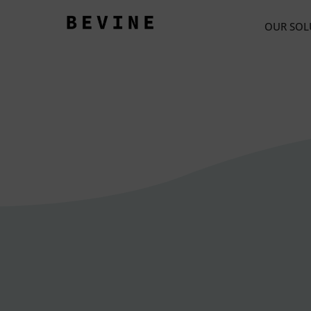
OUR SOL