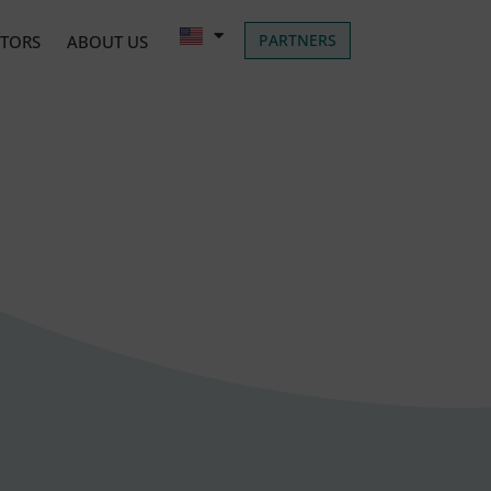
PARTNERS
ATORS
ABOUT US