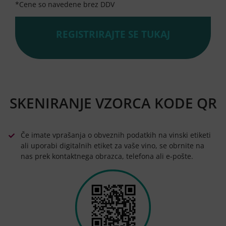
*Cene so navedene brez DDV
REGISTRIRAJTE SE TUKAJ
SKENIRANJE VZORCA KODE QR
Če imate vprašanja o obveznih podatkih na vinski etiketi
ali uporabi digitalnih etiket za vaše vino, se obrnite na
nas prek kontaktnega obrazca, telefona ali e-pošte.