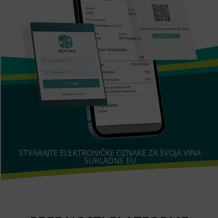
STVARAJTE ELEKTRONIČKE OZNAKE ZA SVOJA VINA
SUKLADNE EU