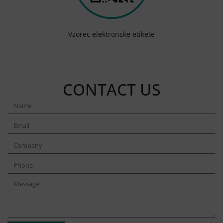
Vzorec elektronske etikete
CONTACT US